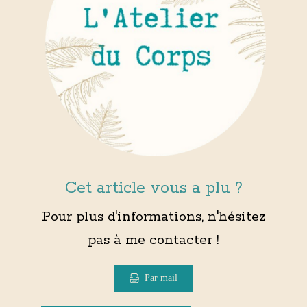
Cet article vous a plu ?
Pour plus d'informations, n'hésitez
pas à me contacter !
Par mail