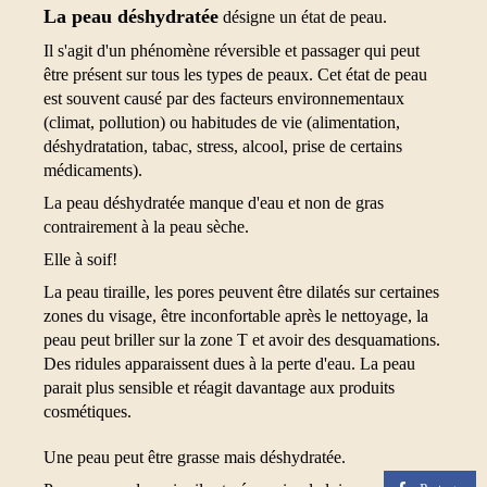
La peau déshydratée
désigne un état de peau.
Il s'agit d'un phénomène réversible et passager qui peut
être présent sur tous les types de peaux. Cet état de peau
est souvent causé par des facteurs environnementaux
(climat, pollution) ou habitudes de vie (alimentation,
déshydratation, tabac, stress, alcool, prise de certains
médicaments).
La peau déshydratée manque d'eau et non de gras
contrairement à la peau sèche.
Elle à soif!
La peau tiraille, les pores peuvent être dilatés sur certaines
zones du visage, être inconfortable après le nettoyage, la
peau peut briller sur la zone T et avoir des desquamations.
Des ridules apparaissent dues à la perte d'eau. La peau
parait plus sensible et réagit davantage aux produits
cosmétiques.
Une peau peut être grasse mais déshydratée.