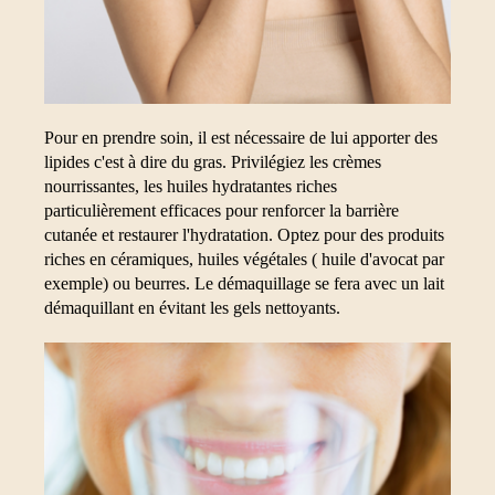
Pour en prendre soin, il est nécessaire de lui apporter des
lipides c'est à dire du gras. Privilégiez les crèmes
nourrissantes, les huiles hydratantes riches
particulièrement efficaces pour renforcer la barrière
cutanée et restaurer l'hydratation. Optez pour des produits
riches en céramiques, huiles végétales ( huile d'avocat par
exemple) ou beurres. Le démaquillage se fera avec un lait
démaquillant en évitant les gels nettoyants.