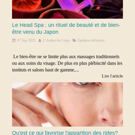
Le Head Spa : un rituel de beauté et de bien-
être venu du Japon
07 Sep 2025
L’Atelier du Corps
Épilation définitive
Le bien-être ne se limite plus aux massages traditionnels
ou aux soins du visage. De plus en plus plébiscité dans les
instituts et salons haut de gamme,...
Lire l'article
Qu'est ce qui favorise l'apparition des rides?