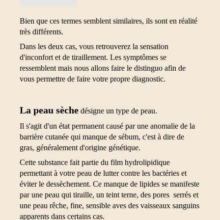
Bien que ces termes semblent similaires, ils sont en réalité
très différents.
Dans les deux cas, vous retrouverez la sensation
d'inconfort et de tiraillement. Les symptômes se
ressemblent mais nous allons faire le distinguo afin de
vous permettre de faire votre propre diagnostic.
La peau sèche
désigne un type de peau.
Il s'agit d'un état permanent causé par une anomalie de la
barrière cutanée qui manque de sébum, c'est à dire de
gras, généralement d'origine génétique.
Cette substance fait partie du film hydrolipidique
permettant à votre peau de lutter contre les bactéries et
éviter le dessèchement. Ce manque de lipides se manifeste
par une peau qui tiraille, un teint terne, des pores serrés et
une peau rêche, fine, sensible aves des vaisseaux sanguins
apparents dans certains cas.