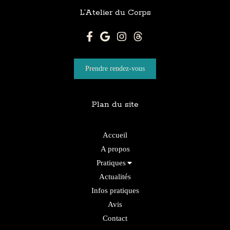
L’Atelier du Corps
Prendre rendez-vous
Plan du site
Accueil
A propos
Pratiques
Actualités
Infos pratiques
Avis
Contact