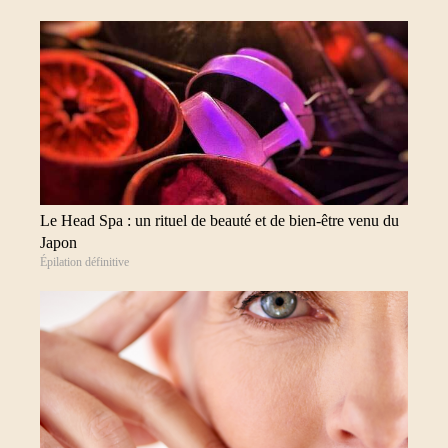
Le Head Spa : un rituel de beauté et de bien-être venu du
Japon
Épilation définitive