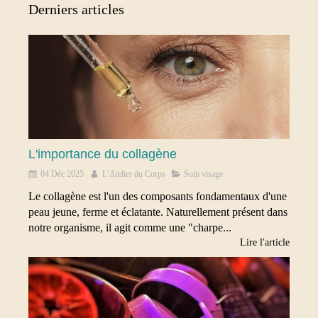
Derniers articles
L'importance du collagène
04 Déc 2025
L’Atelier du Corps
Soin visage
Le collagène est l'un des composants fondamentaux d'une
peau jeune, ferme et éclatante. Naturellement présent dans
notre organisme, il agit comme une "charpe...
Lire l'article