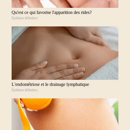
Qu'est ce qui favorise l'apparition des rides?
Épilation définitive
L'endométriose et le drainage lymphatique
Épilation définitive